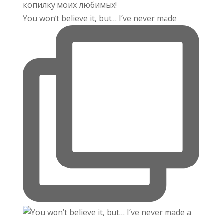
You won’t believe it, but… I’ve never made