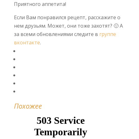
Приятного аппетита!
Если Вам понравился рецепт, расскажите о
нем друзьям. Может, они тоже захотят? 🙂 А
за всеми обновлениями следите в
группе
вконтакте
.
Похожее