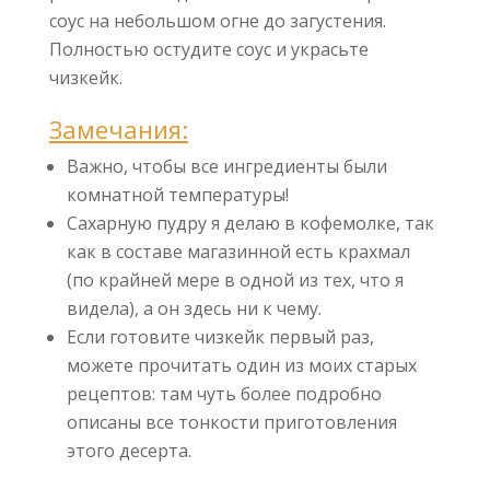
соус на небольшом огне до загустения.
Полностью остудите соус и украсьте
чизкейк.
Замечания:
Важно, чтобы все ингредиенты были
комнатной температуры!
Сахарную пудру я делаю в кофемолке, так
как в составе магазинной есть крахмал
(по крайней мере в одной из тех, что я
видела), а он здесь ни к чему.
Если готовите чизкейк первый раз,
можете прочитать один из моих старых
рецептов: там чуть более подробно
описаны все тонкости приготовления
этого десерта.