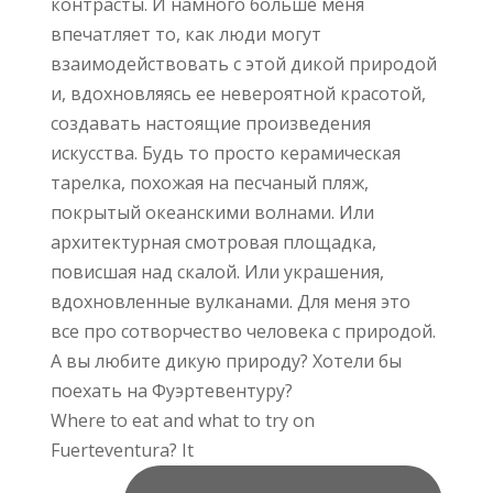
Where to eat and what to try on
Fuerteventura? It