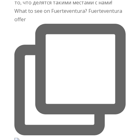
What to see on Fuerteventura? Fuerteventura
offer