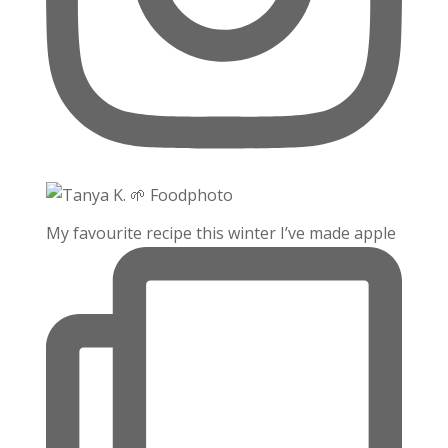
My favourite recipe this winter I’ve made apple