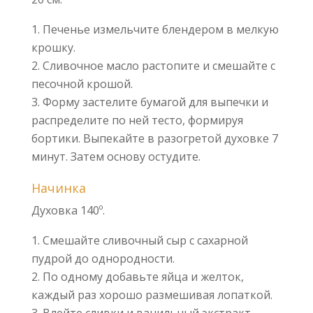
Печенье измельчите блендером в мелкую
крошку.
Сливочное масло растопите и смешайте с
песочной крошой.
Форму застелите бумагой для выпечки и
распределите по ней тесто, формируя
бортики. Выпекайте в разогретой духовке 7
минут. Затем основу остудите.
Начинка
Духовка 140º.
Смешайте сливочный сыр с сахарной
пудрой до однородности.
По одному добавьте яйца и желток,
каждый раз хорошо размешивая лопаткой.