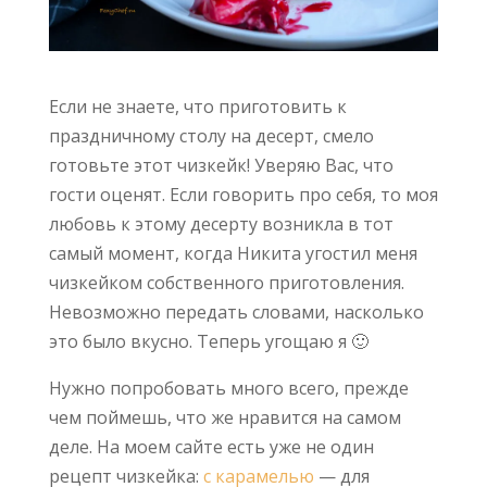
Если не знаете, что приготовить к
праздничному столу на десерт, смело
готовьте этот чизкейк! Уверяю Вас, что
гости оценят. Если говорить про себя, то моя
любовь к этому десерту возникла в тот
самый момент, когда Никита угостил меня
чизкейком собственного приготовления.
Невозможно передать словами, насколько
это было вкусно. Теперь угощаю я 🙂
Нужно попробовать много всего, прежде
чем поймешь, что же нравится на самом
деле. На моем сайте есть уже не один
рецепт чизкейка:
с карамелью
— для