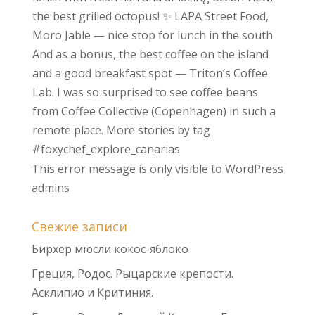
This error message is only visible to WordPress
admins
Свежие записи
Бирхер мюсли кокос-яблоко
Греция, Родос. Рыцарские крепости.
Асклипио и Критиния.