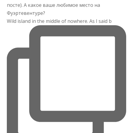
Wild island in the middle of nowhere. As I said b