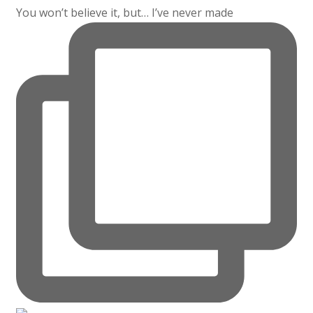
You won’t believe it, but… I’ve never made