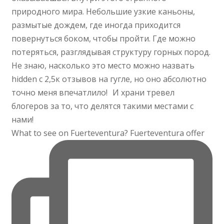
What to see on Fuerteventura? Fuerteventura offer