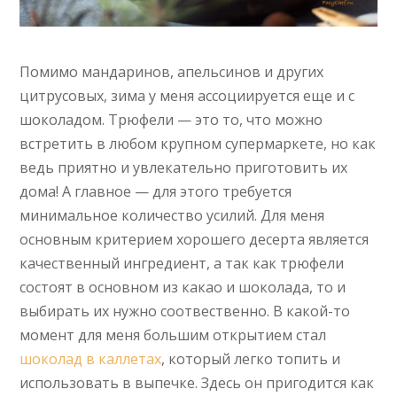
Помимо мандаринов, апельсинов и других
цитрусовых, зима у меня ассоциируется еще и с
шоколадом. Трюфели — это то, что можно
встретить в любом крупном супермаркете, но как
ведь приятно и увлекательно приготовить их
дома! А главное — для этого требуется
минимальное количество усилий. Для меня
основным критерием хорошего десерта является
качественный ингредиент, а так как трюфели
состоят в основном из какао и шоколада, то и
выбирать их нужно соотвественно. В какой-то
момент для меня большим открытием стал
шоколад в каллетах
, который легко топить и
использовать в выпечке. Здесь он пригодится как