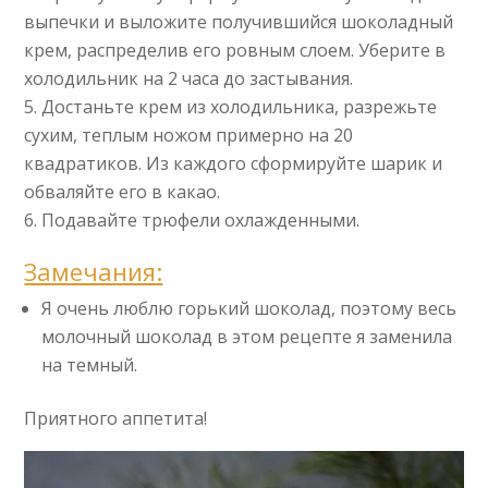
выпечки и выложите получившийся шоколадный
крем, распределив его ровным слоем. Уберите в
холодильник на 2 часа до застывания.
Достаньте крем из холодильника, разрежьте
сухим, теплым ножом примерно на 20
квадратиков. Из каждого сформируйте шарик и
обваляйте его в какао.
Подавайте трюфели охлажденными.
Замечания:
Я очень люблю горький шоколад, поэтому весь
молочный шоколад в этом рецепте я заменила
на темный.
Приятного аппетита!