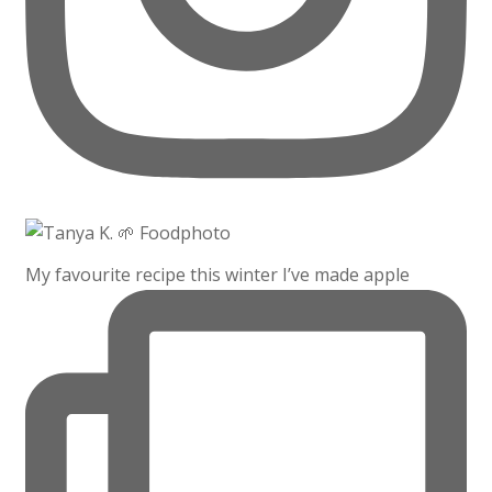
My favourite recipe this winter I’ve made apple