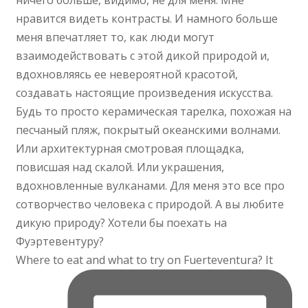
Where to eat and what to try on Fuerteventura? It