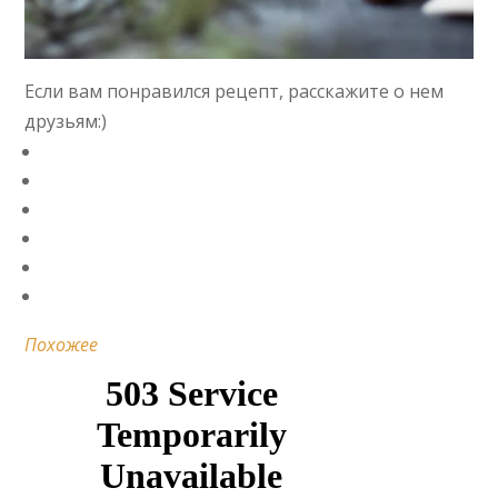
Если вам понравился рецепт, расскажите о нем
друзьям:)
Похожее