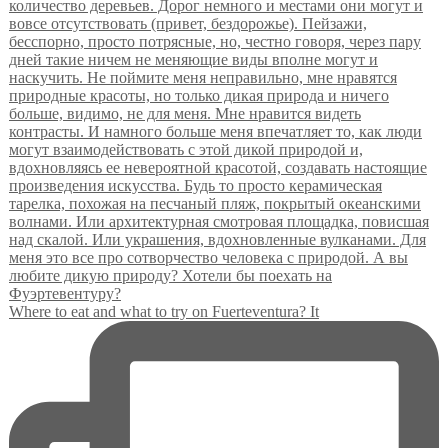
Where to eat and what to try on Fuerteventura? It