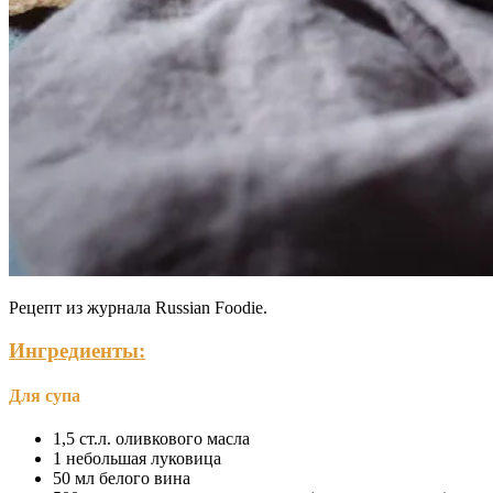
Рецепт из журнала Russian Foodie.
Ингредиенты:
Для супа
1,5 ст.л. оливкового масла
1 небольшая луковица
50 мл белого вина