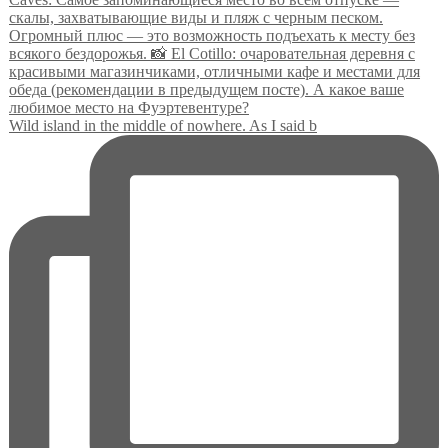
Wild island in the middle of nowhere. As I said b