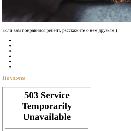
Если вам понравился рецепт, расскажите о нем друзьям:)
Похожее