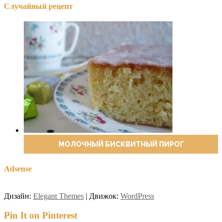
Случайный рецепт
МОЛОЧНЫЙ БИСКВИТНЫЙ ПИРОГ
Adsense
Дизайн:
Elegant Themes
| Движок:
WordPress
Pin It on Pinterest