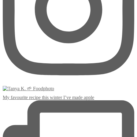
My favourite recipe this winter I’ve made apple