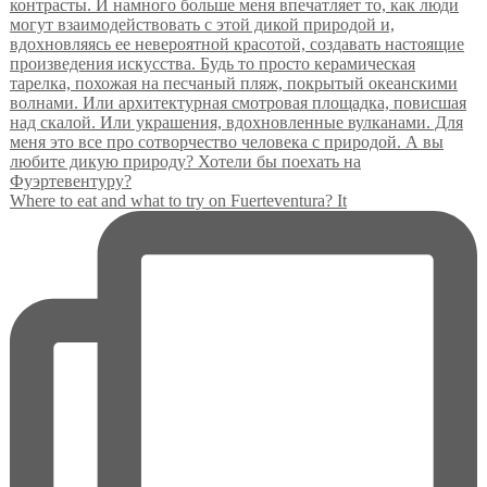
Where to eat and what to try on Fuerteventura? It