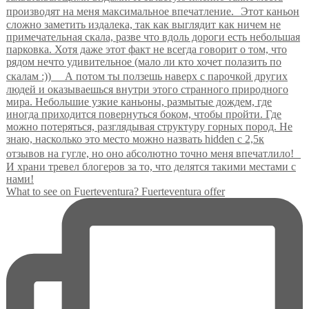
What to see on Fuerteventura? Fuerteventura offer