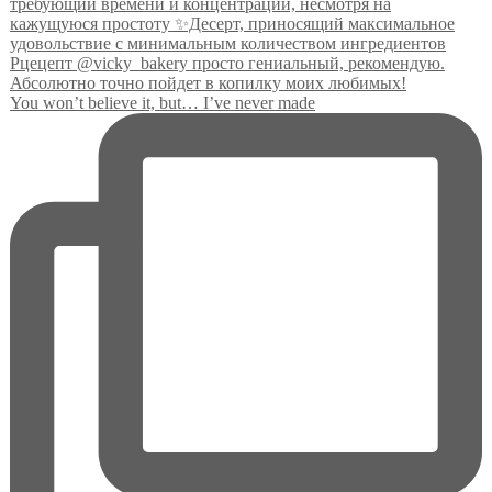
You won’t believe it, but… I’ve never made