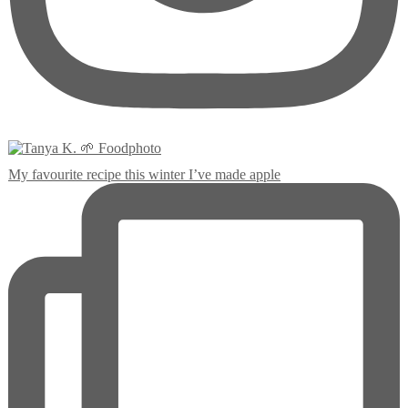
My favourite recipe this winter I’ve made apple