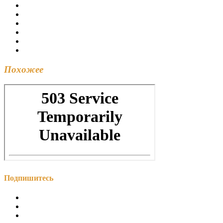
Похожее
Подпишитесь