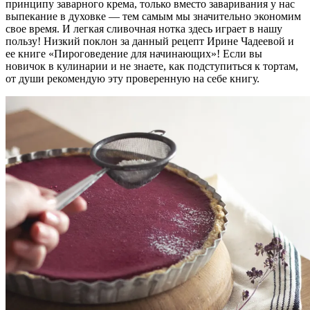
принципу заварного крема, только вместо заваривания у нас
выпекание в духовке — тем самым мы значительно экономим
свое время. И легкая сливочная нотка здесь играет в нашу
пользу! Низкий поклон за данный рецепт Ирине Чадеевой и
ее книге «Пироговедение для начинающих»! Если вы
новичок в кулинарии и не знаете, как подступиться к тортам,
от души рекомендую эту проверенную на себе книгу.