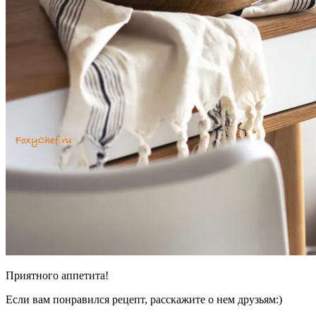
Приятного аппетита!
Если вам понравился рецепт, расскажите о нем друзьям:)