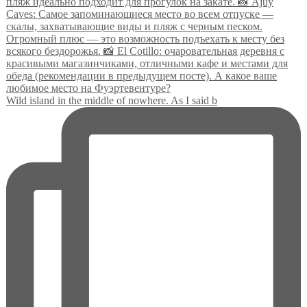
Wild island in the middle of nowhere. As I said b