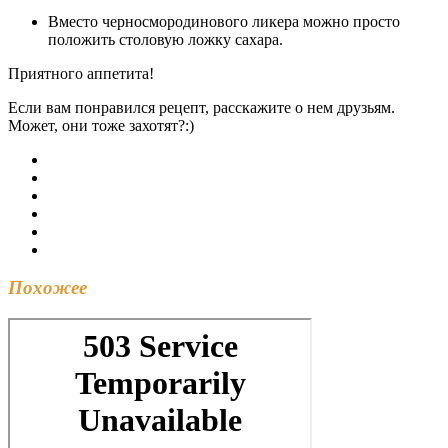
Вместо черносмородинового ликера можно просто
положить столовую ложку сахара.
Приятного аппетита!
Если вам понравился рецепт, расскажите о нем друзьям.
Может, они тоже захотят?:)
Похожее