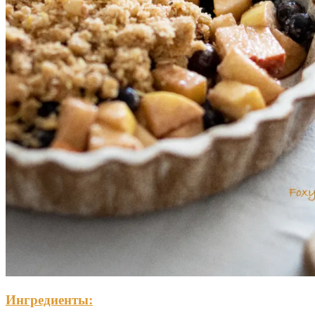
Ингредиенты: