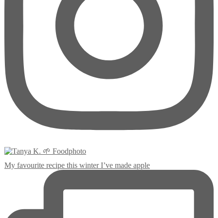
My favourite recipe this winter I’ve made apple