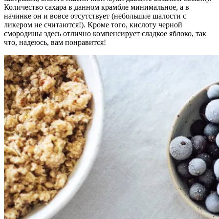
Количество сахара в данном крамбле минимальное, а в
начинке он и вовсе отсутствует (небольшие шалости с
ликером не считаются!). Кроме того, кислоту черной
смородины здесь отлично компенсирует сладкое яблоко, так
что, надеюсь, вам понравится!