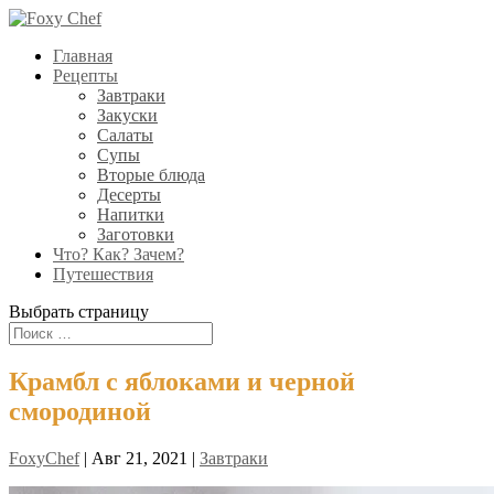
Главная
Рецепты
Завтраки
Закуски
Салаты
Супы
Вторые блюда
Десерты
Напитки
Заготовки
Что? Как? Зачем?
Путешествия
Выбрать страницу
Крамбл с яблоками и черной
смородиной
FoxyChef
|
Авг 21, 2021
|
Завтраки