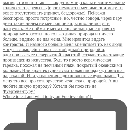
Where to eat and what to try on Fuerteventura? It