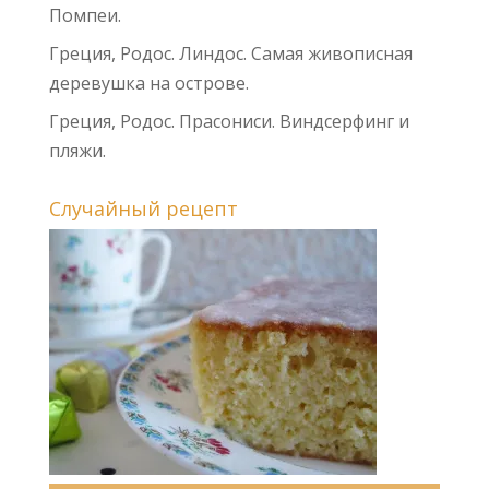
Помпеи.
Греция, Родос. Линдос. Самая живописная
деревушка на острове.
Греция, Родос. Прасониси. Виндсерфинг и
пляжи.
Случайный рецепт