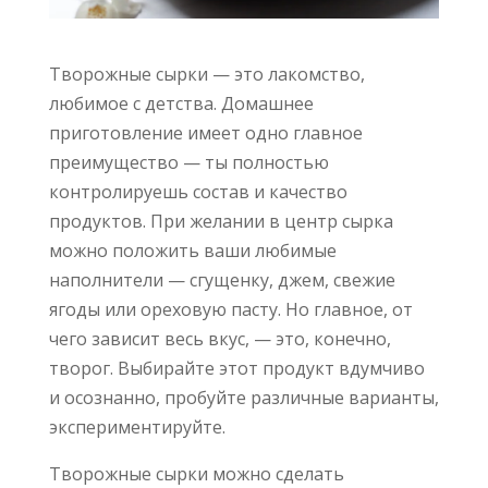
Творожные сырки — это лакомство,
любимое с детства. Домашнее
приготовление имеет одно главное
преимущество — ты полностью
контролируешь состав и качество
продуктов. При желании в центр сырка
можно положить ваши любимые
наполнители — сгущенку, джем, свежие
ягоды или ореховую пасту. Но главное, от
чего зависит весь вкус, — это, конечно,
творог. Выбирайте этот продукт вдумчиво
и осознанно, пробуйте различные варианты,
экспериментируйте.
Творожные сырки можно сделать