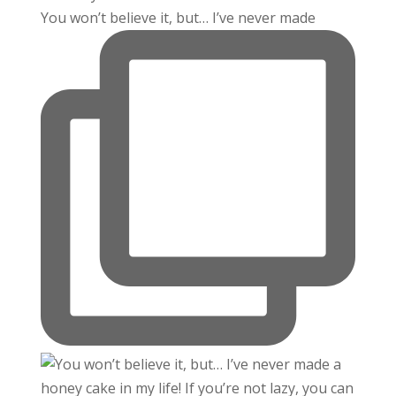
You won’t believe it, but… I’ve never made