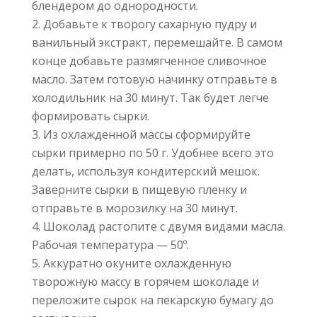
блендером до однородности.
Добавьте к творогу сахарную пудру и
ванильный экстракт, перемешайте. В самом
конце добавьте размягченное сливочное
масло. Затем готовую начинку отправьте в
холодильник на 30 минут. Так будет легче
формировать сырки.
Из охлажденной массы сформируйте
сырки примерно по 50 г. Удобнее всего это
делать, используя кондитерский мешок.
Заверните сырки в пищевую пленку и
отправьте в морозилку на 30 минут.
Шоколад растопите с двумя видами масла.
Рабочая температура — 50º.
Аккуратно окуните охлажденную
творожную массу в горячем шоколаде и
переложите сырок на пекарскую бумагу до