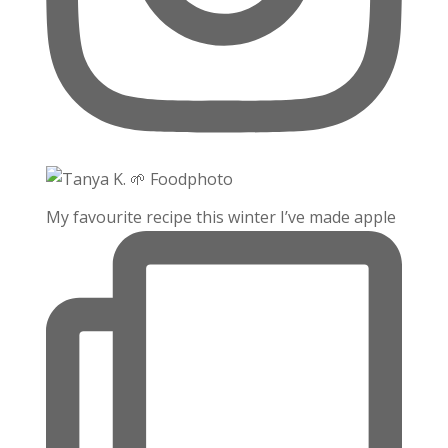
My favourite recipe this winter I’ve made apple