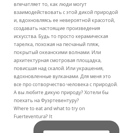
Where to eat and what to try on
Fuerteventura? It