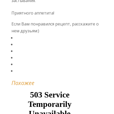
застывания.
Приятного аппетита!
Если Вам понравился рецепт, расскажите о
нем друзьям:)
Похожее