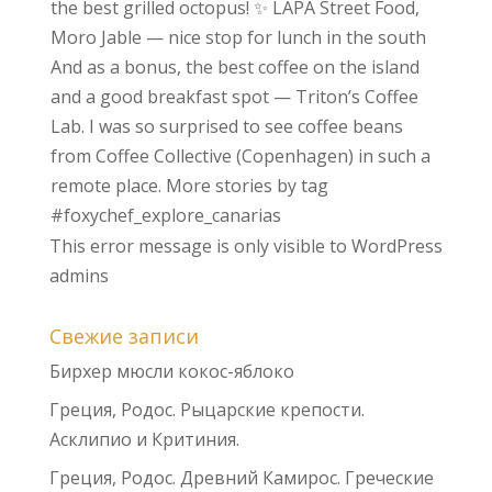
This error message is only visible to WordPress
admins
Свежие записи
Бирхер мюсли кокос-яблоко
Греция, Родос. Рыцарские крепости.
Асклипио и Критиния.
Греция, Родос. Древний Камирос. Греческие