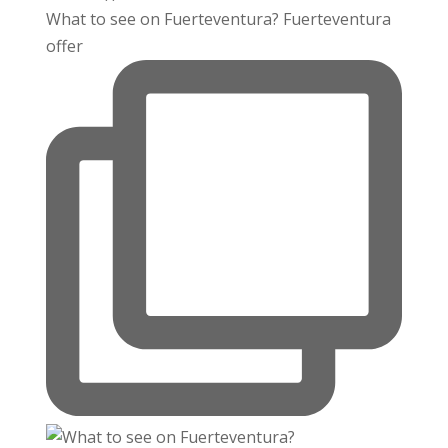
What to see on Fuerteventura? Fuerteventura
offer