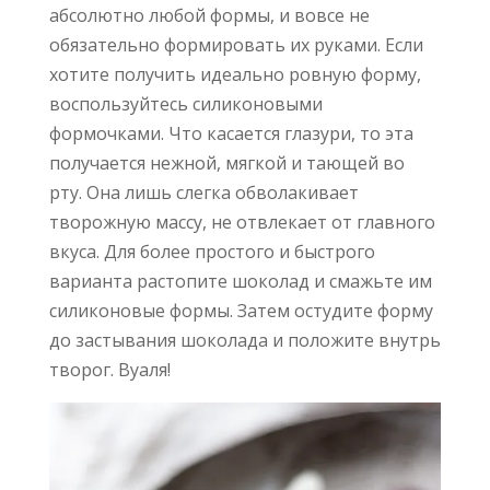
абсолютно любой формы, и вовсе не
обязательно формировать их руками. Если
хотите получить идеально ровную форму,
воспользуйтесь силиконовыми
формочками. Что касается глазури, то эта
получается нежной, мягкой и тающей во
рту. Она лишь слегка обволакивает
творожную массу, не отвлекает от главного
вкуса. Для более простого и быстрого
варианта растопите шоколад и смажьте им
силиконовые формы. Затем остудите форму
до застывания шоколада и положите внутрь
творог. Вуаля!