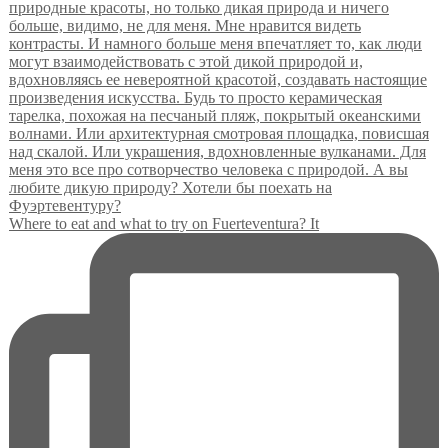
Where to eat and what to try on Fuerteventura? It