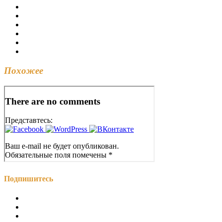
Похожее
Подпишитесь