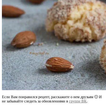
Если Вам понравился рецепт, расскажите о нем друзьям 🙂 И
не забывайте следить за обновлениями в
группе ВК
.