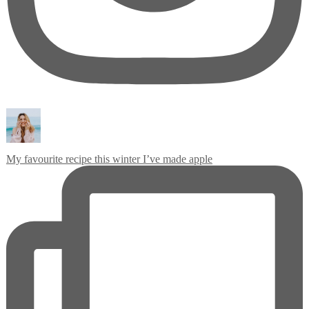
My favourite recipe this winter I’ve made apple