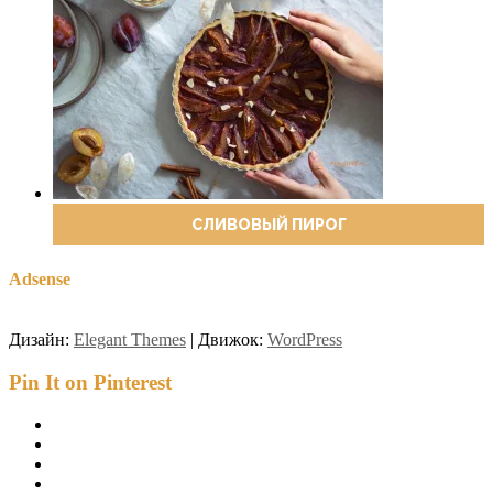
СЛИВОВЫЙ ПИРОГ
Adsense
Дизайн:
Elegant Themes
| Движок:
WordPress
Pin It on Pinterest