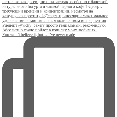
You won’t believe it, but… I’ve never made