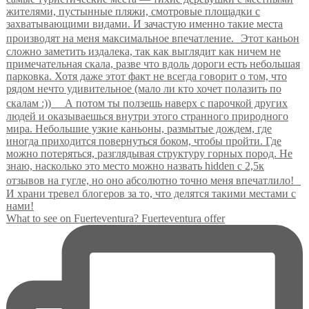
What to see on Fuerteventura? Fuerteventura offer