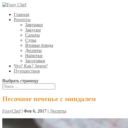
Главная
Рецепты
Завтраки
Закуски
Салаты
Супы
Вторые блюда
Десерты
Напитки
Заготовки
Что? Как? Зачем?
Путешествия
Выбрать страницу
Песочное печенье с миндалем
FoxyChef
|
Фев 6, 2017
|
Десерты