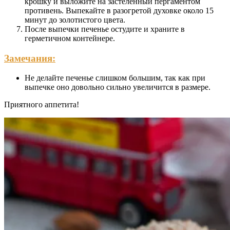
крошку и выложите на застеленный пергаментом
противень. Выпекайте в разогретой духовке около 15
минут до золотистого цвета.
После выпечки печенье остудите и храните в
герметичном контейнере.
Замечания:
Не делайте печенье слишком большим, так как при
выпечке оно довольно сильно увеличится в размере.
Приятного аппетита!